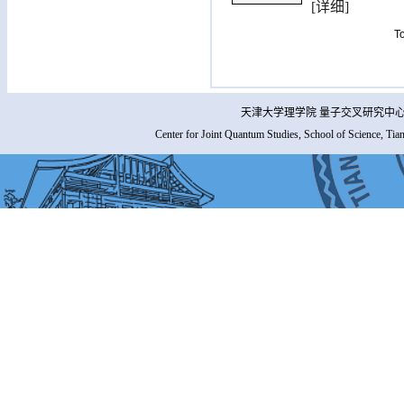
[详细]
T
天津大学理学院 量子交叉研究中心 
Center for Joint Quantum Studies, School of Science, Tia