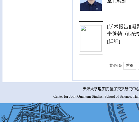
室
[详细]
[学术报告][
李蓬勃（西安交通大
[详细]
共494条
首页
天津大学理学院 量子交叉研究中心 
Center for Joint Quantum Studies, School of Science, Tia