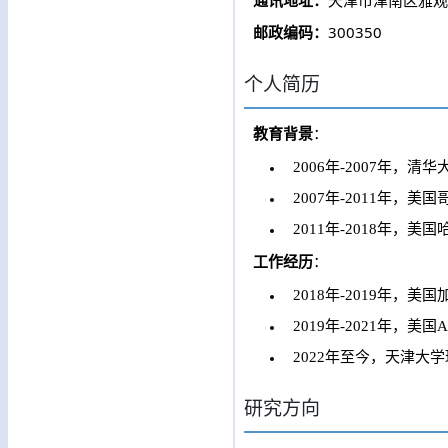
通讯地址：
天津市津南区雅观
300350
邮政编码：
个人简历
教育背景
：
2006年-2007年，
2007年-2011年
2011年-2018年
工作经历
：
2018年-2019年，美
2019年-2021年，美国A
2022年至今，天津
研究方向