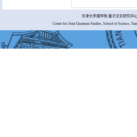
天津大学理学院 量子交叉研究中心 
Center for Joint Quantum Studies, School of Science, Tia