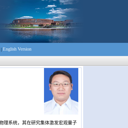
English Version
|
们
物理系统，其在研究集体激发宏观量子