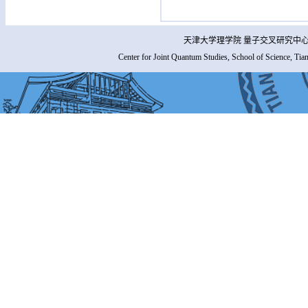
天津大学理学院 量子交叉研究中心 
Center for Joint Quantum Studies, School of Science, Tia