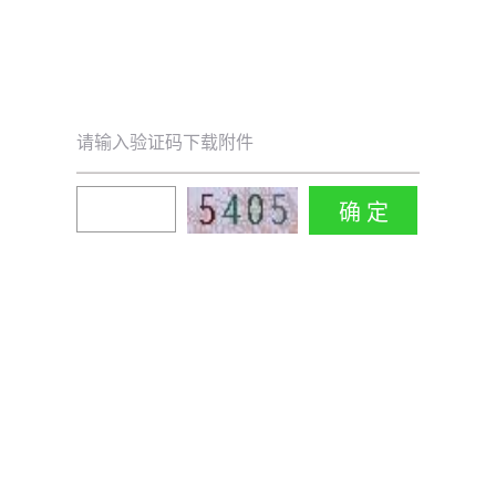
请输入验证码下载附件